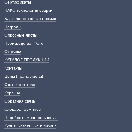
Сертификаты
НАКС технология сварки
Благодарственные письма
Награды
Опросные листы
Производство. Фото
Отгрузки
КАТАЛОГ ПРОДУКЦИИ
Контакты
Цены (прайс-листы)
Статьи о котлах
Корзина
Обратная связь
Словарь терминов
Подобрать мощность котла
Купить котельные в лизинг