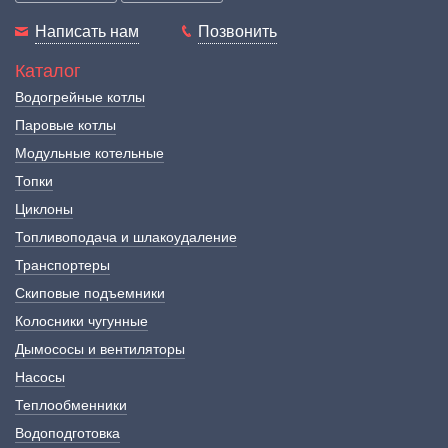
Написать нам
Позвонить
Каталог
Водогрейные котлы
Паровые котлы
Модульные котельные
Топки
Циклоны
Топливоподача и шлакоудаление
Транспортеры
Скиповые подъемники
Колосники чугунные
Дымососы и вентиляторы
Насосы
Теплообменники
Водоподготовка