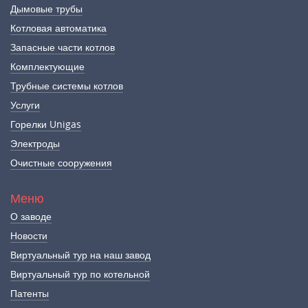
Дымовые трубы
Котловая автоматика
Запасные части котлов
Комплектующие
Трубные системы котлов
Услуги
Горелки Unigas
Электроды
Очистные сооружения
Меню
О заводе
Новости
Виртуальный тур на наш завод
Виртуальный тур по котельной
Патенты