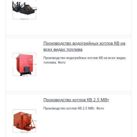
Производство водогрейных котлов КВ на
всех видах топлива
Производство водогрейных котлов КВ на всех видах
топлива. Фото
Производство котлов КВ 2.5 МВт
Производство котлов КВ 2.5 МВт. Фото