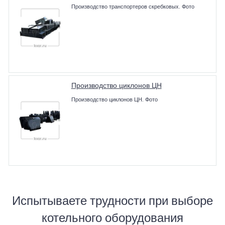
Производство транспортеров скребковых. Фото
Производство циклонов ЦН
Производство циклонов ЦН. Фото
Испытываете трудности при выборе
котельного оборудования