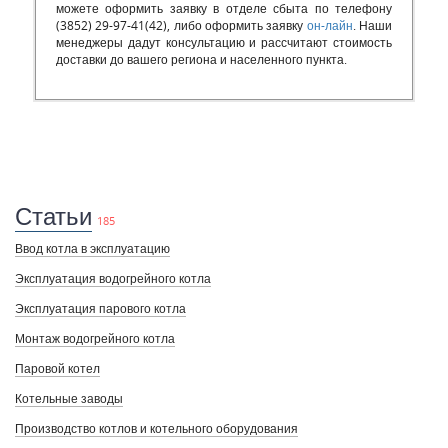
можете оформить заявку в отделе сбыта по телефону
(3852) 29-97-41(42), либо оформить заявку
он-лайн
. Наши
менеджеры дадут консультацию и рассчитают стоимость
доставки до вашего региона и населенного пункта.
Статьи
185
Ввод котла в эксплуатацию
Эксплуатация водогрейного котла
Эксплуатация парового котла
Монтаж водогрейного котла
Паровой котел
Котельные заводы
Производство котлов и котельного оборудования