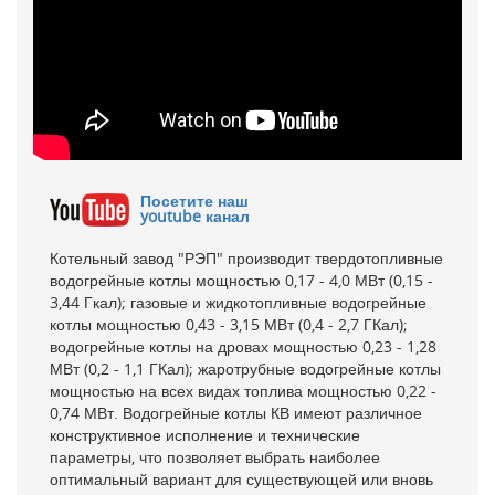
Посетите наш
youtube канал
Котельный завод "РЭП" производит твердотопливные
водогрейные котлы мощностью 0,17 - 4,0 МВт (0,15 -
3,44 Гкал); газовые и жидкотопливные водогрейные
котлы мощностью 0,43 - 3,15 МВт (0,4 - 2,7 ГКал);
водогрейные котлы на дровах мощностью 0,23 - 1,28
МВт (0,2 - 1,1 ГКал); жаротрубные водогрейные котлы
мощностью на всех видах топлива мощностью 0,22 -
0,74 МВт. Водогрейные котлы КВ имеют различное
конструктивное исполнение и технические
параметры, что позволяет выбрать наиболее
оптимальный вариант для существующей или вновь