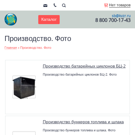
Нет товаров
sb@kvzr.ru
Каталог
8 800 700-17-43
Производство. Фото
Главная
»
Производство. Фото
Производство батарейных циклонов БЦ-2
Производство батарейных циклонов БЦ-2. Фото
Производство бункеров топлива и шлака
Производство бункеров топлива и шлака. Фото