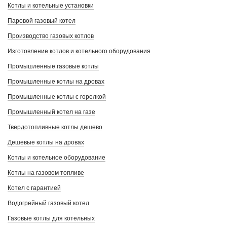
Котлы и котельные установки
Паровой газовый котел
Производство газовых котлов
Изготовление котлов и котельного оборудования
Промышленные газовые котлы
Промышленные котлы на дровах
Промышленные котлы с горелкой
Промышленный котел на газе
Твердотопливные котлы дешево
Дешевые котлы на дровах
Котлы и котельное оборудование
Котлы на газовом топливе
Котел с гарантией
Водогрейный газовый котел
Газовые котлы для котельных