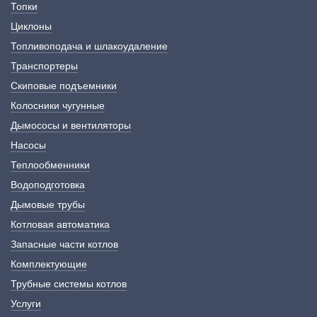
Топки
Циклоны
Топливоподача и шлакоудаление
Транспортеры
Скиповые подъемники
Колосники чугунные
Дымососы и вентиляторы
Насосы
Теплообменники
Водоподготовка
Дымовые трубы
Котловая автоматика
Запасные части котлов
Комплектующие
Трубные системы котлов
Услуги