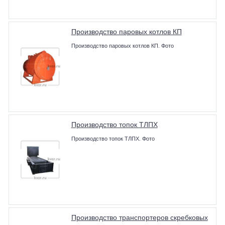
Производство паровых котлов КП
Производство паровых котлов КП. Фото
Производство топок ТЛПХ
Производство топок ТЛПХ. Фото
Производство транспортеров скребковых