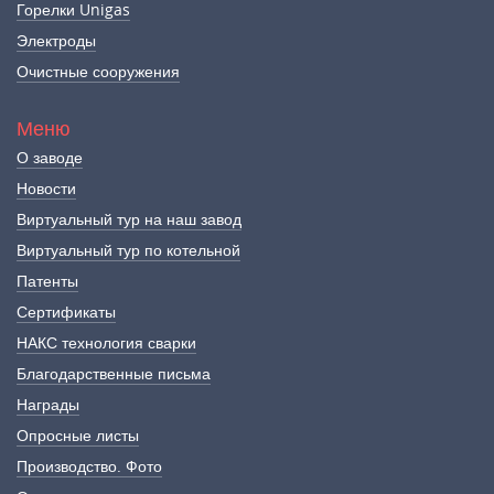
Горелки Unigas
Электроды
Очистные сооружения
Меню
О заводе
Новости
Виртуальный тур на наш завод
Виртуальный тур по котельной
Патенты
Сертификаты
НАКС технология сварки
Благодарственные письма
Награды
Опросные листы
Производство. Фото