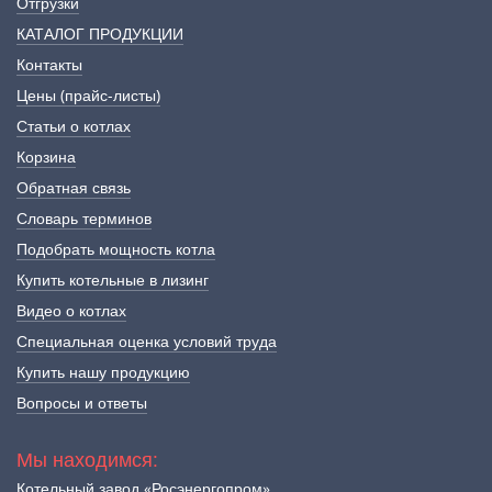
Отгрузки
КАТАЛОГ ПРОДУКЦИИ
Контакты
Цены (прайс-листы)
Статьи о котлах
Корзина
Обратная связь
Словарь терминов
Подобрать мощность котла
Купить котельные в лизинг
Видео о котлах
Специальная оценка условий труда
Купить нашу продукцию
Вопросы и ответы
Мы находимся:
Котельный завод «Росэнергопром»