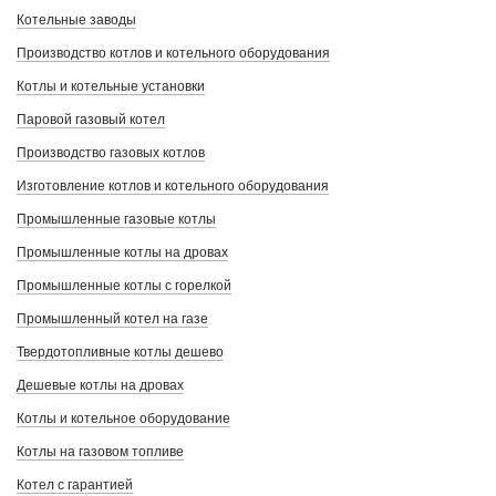
Котельные заводы
Производство котлов и котельного оборудования
Котлы и котельные установки
Паровой газовый котел
Производство газовых котлов
Изготовление котлов и котельного оборудования
Промышленные газовые котлы
Промышленные котлы на дровах
Промышленные котлы с горелкой
Промышленный котел на газе
Твердотопливные котлы дешево
Дешевые котлы на дровах
Котлы и котельное оборудование
Котлы на газовом топливе
Котел с гарантией