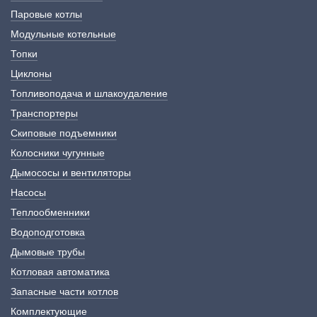
Паровые котлы
Модульные котельные
Топки
Циклоны
Топливоподача и шлакоудаление
Транспортеры
Скиповые подъемники
Колосники чугунные
Дымососы и вентиляторы
Насосы
Теплообменники
Водоподготовка
Дымовые трубы
Котловая автоматика
Запасные части котлов
Комплектующие