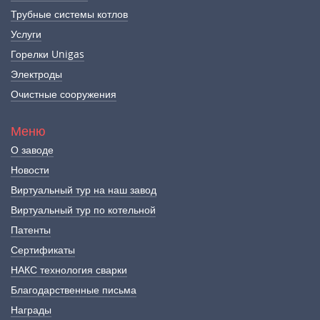
Трубные системы котлов
Услуги
Горелки Unigas
Электроды
Очистные сооружения
Меню
О заводе
Новости
Виртуальный тур на наш завод
Виртуальный тур по котельной
Патенты
Сертификаты
НАКС технология сварки
Благодарственные письма
Награды