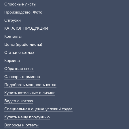
Опросные листы
Производство. Фото
Отгрузки
КАТАЛОГ ПРОДУКЦИИ
Контакты
Цены (прайс-листы)
Статьи о котлах
Корзина
Обратная связь
Словарь терминов
Подобрать мощность котла
Купить котельные в лизинг
Видео о котлах
Специальная оценка условий труда
Купить нашу продукцию
Вопросы и ответы