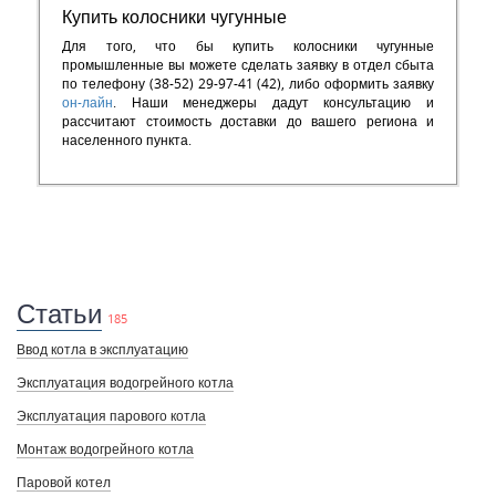
Купить колосники чугунные
Для того, что бы купить колосники чугунные
промышленные вы можете сделать заявку в отдел сбыта
по телефону (38-52) 29-97-41 (42), либо оформить заявку
он-лайн
. Наши менеджеры дадут консультацию и
рассчитают стоимость доставки до вашего региона и
населенного пункта.
Статьи
185
Ввод котла в эксплуатацию
Эксплуатация водогрейного котла
Эксплуатация парового котла
Монтаж водогрейного котла
Паровой котел