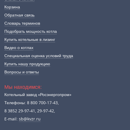
Корзина
Обратная связь
Словарь терминов
Подобрать мощность котла
Купить котельные в лизинг
Видео о котлах
Специальная оценка условий труда
Купить нашу продукцию
Вопросы и ответы
Мы находимся:
Котельный завод «Росэнергопром»
Телефоны: 8 800 700-17-43,
8 3852 29-97-41, 29-97-42,
E-mail:
sb@kvzr.ru