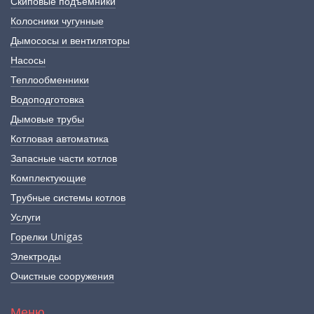
Скиповые подъемники
Колосники чугунные
Дымососы и вентиляторы
Насосы
Теплообменники
Водоподготовка
Дымовые трубы
Котловая автоматика
Запасные части котлов
Комплектующие
Трубные системы котлов
Услуги
Горелки Unigas
Электроды
Очистные сооружения
Меню