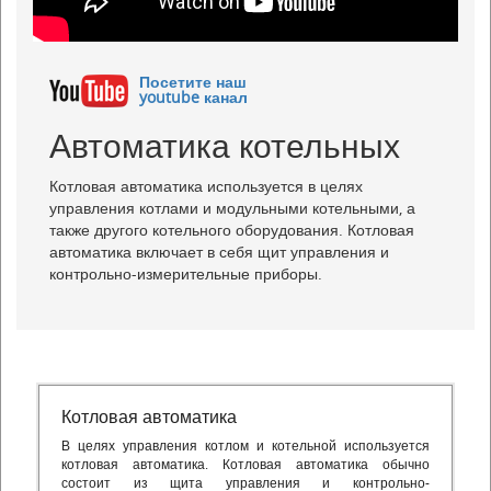
Посетите наш
youtube канал
Автоматика котельных
Котловая автоматика используется в целях
управления котлами и модульными котельными, а
также другого котельного оборудования. Котловая
автоматика включает в себя щит управления и
контрольно-измерительные приборы.
Котловая автоматика
В целях управления котлом и котельной используется
котловая автоматика. Котловая автоматика обычно
состоит из щита управления и контрольно-