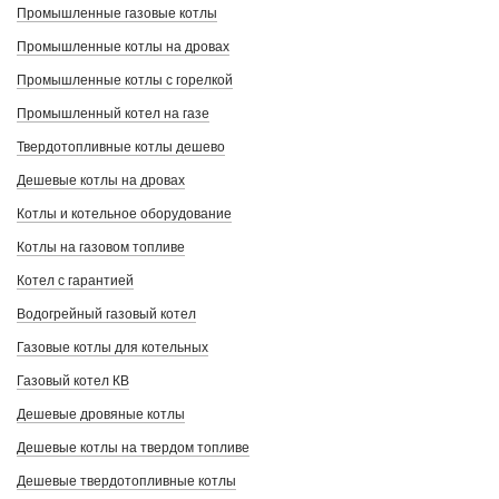
Промышленные газовые котлы
Промышленные котлы на дровах
Промышленные котлы с горелкой
Промышленный котел на газе
Твердотопливные котлы дешево
Дешевые котлы на дровах
Котлы и котельное оборудование
Котлы на газовом топливе
Котел с гарантией
Водогрейный газовый котел
Газовые котлы для котельных
Газовый котел КВ
Дешевые дровяные котлы
Дешевые котлы на твердом топливе
Дешевые твердотопливные котлы