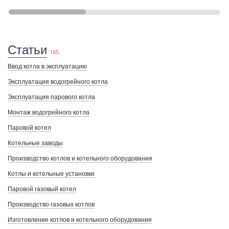
Статьи
185
Ввод котла в эксплуатацию
Эксплуатация водогрейного котла
Эксплуатация парового котла
Монтаж водогрейного котла
Паровой котел
Котельные заводы
Производство котлов и котельного оборудования
Котлы и котельные установки
Паровой газовый котел
Производство газовых котлов
Изготовление котлов и котельного оборудования