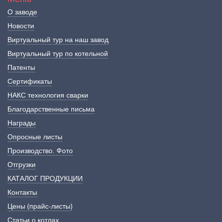
О заводе
Новости
Виртуальный тур на наш завод
Виртуальный тур по котельной
Патенты
Сертификаты
НАКС технология сварки
Благодарственные письма
Награды
Опросные листы
Производство. Фото
Отгрузки
КАТАЛОГ ПРОДУКЦИИ
Контакты
Цены (прайс-листы)
Статьи о котлах