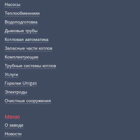
Насосы
Теплообменники
Водоподготовка
Дымовые трубы
Котловая автоматика
Запасные части котлов
Комплектующие
Трубные системы котлов
Услуги
Горелки Unigas
Электроды
Очистные сооружения
Меню
О заводе
Новости