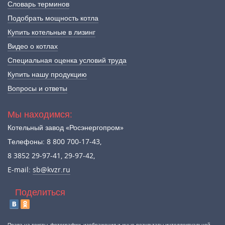
Словарь терминов
Подобрать мощность котла
Купить котельные в лизинг
Видео о котлах
Специальная оценка условий труда
Купить нашу продукцию
Вопросы и ответы
Мы находимся:
Котельный завод «Росэнергопром»
Телефоны: 8 800 700-17-43,
8 3852 29-97-41, 29-97-42,
E-mail:
sb@kvzr.ru
Поделиться
Права на тексты, фотографии, изображения и иные результаты интеллектуальной