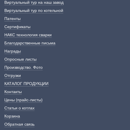
Виртуальный тур на наш завод
Виртуальный тур по котельной
Патенты
Сертификаты
НАКС технология сварки
Благодарственные письма
Награды
Опросные листы
Производство. Фото
Отгрузки
КАТАЛОГ ПРОДУКЦИИ
Контакты
Цены (прайс-листы)
Статьи о котлах
Корзина
Обратная связь