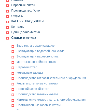
Опросные листы
Производство. Фото
Отгрузки
КАТАЛОГ ПРОДУКЦИИ
Контакты
Цены (прайс-листы)
Статьи о котлах
Ввод котла в эксплуатацию
Эксплуатация водогрейного котла
Эксплуатация парового котла
Монтаж водогрейного котла
Паровой котел
Котельные заводы
Производство котлов и котельного оборудования
Котлы и котельные установки
Паровой газовый котел
Производство газовых котлов
Изготовление котлов и котельного оборудования
Промышленные газовые котлы