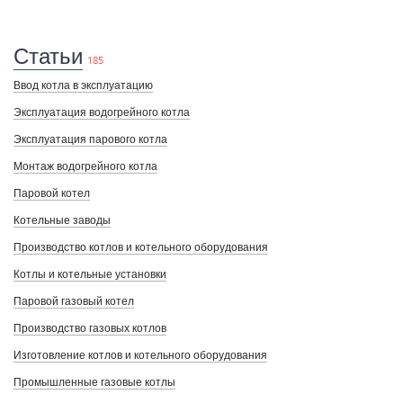
Статьи
185
Ввод котла в эксплуатацию
Эксплуатация водогрейного котла
Эксплуатация парового котла
Монтаж водогрейного котла
Паровой котел
Котельные заводы
Производство котлов и котельного оборудования
Котлы и котельные установки
Паровой газовый котел
Производство газовых котлов
Изготовление котлов и котельного оборудования
Промышленные газовые котлы