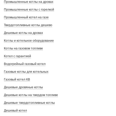
Промышленные котлы на дровах
Промышленные котлы с горелкой
Промышленный котел на газе
Твердотопливные котлы дешево
Дешевые котлы на дровах
Котлы и котельное оборудование
Котлы на газовом топливе
Котел с гарантией
Водогрейный газовый котел
Газовые котлы для котельных
Газовый котел КВ
Дешевые дровяные котлы
Дешевые котлы на твердом топливе
Дешевые твердотопливные котлы
Дешевый котел