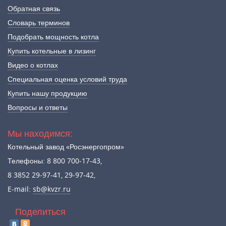
Обратная связь
Словарь терминов
Подобрать мощность котла
Купить котельные в лизинг
Видео о котлах
Специальная оценка условий труда
Купить нашу продукцию
Вопросы и ответы
Мы находимся:
Котельный завод «Росэнергопром»
Телефоны: 8 800 700-17-43,
8 3852 29-97-41, 29-97-42,
E-mail:
sb@kvzr.ru
Поделиться