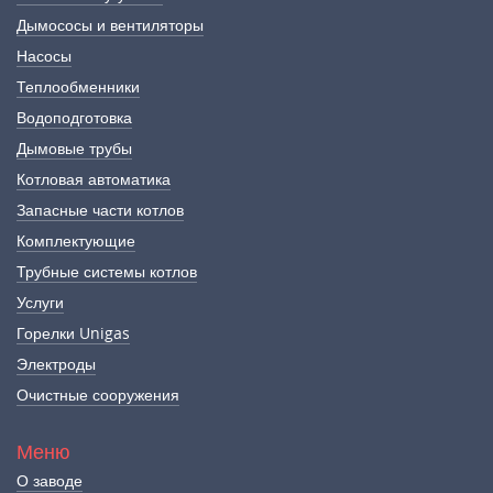
Дымососы и вентиляторы
Насосы
Теплообменники
Водоподготовка
Дымовые трубы
Котловая автоматика
Запасные части котлов
Комплектующие
Трубные системы котлов
Услуги
Горелки Unigas
Электроды
Очистные сооружения
Меню
О заводе