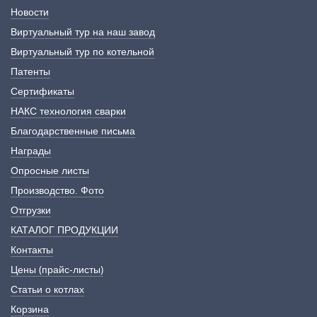
Новости
Виртуальный тур на наш завод
Виртуальный тур по котельной
Патенты
Сертификаты
НАКС технология сварки
Благодарственные письма
Награды
Опросные листы
Производство. Фото
Отгрузки
КАТАЛОГ ПРОДУКЦИИ
Контакты
Цены (прайс-листы)
Статьи о котлах
Корзина