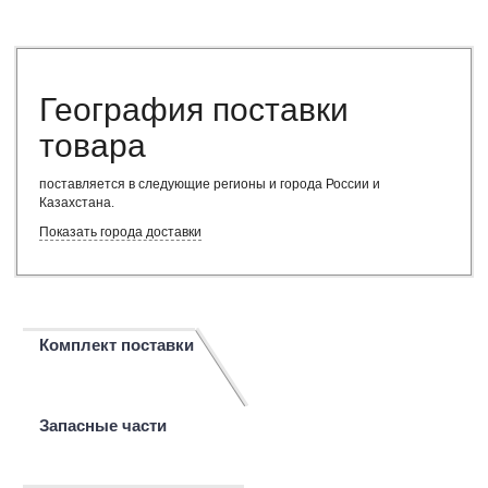
География поставки
товара
поставляется в следующие регионы и города России и
Казахстана
.
Показать города доставки
Комплект поставки
Запасные части