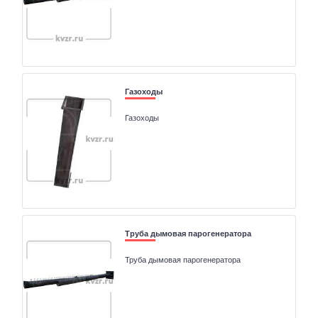
Газоходы
Газоходы
Труба дымовая парогенератора
Труба дымовая парогенератора