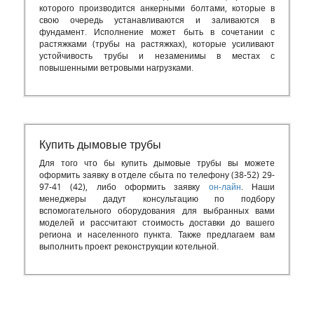
которого производится анкерными болтами, которые в
свою очередь устанавливаются и заливаются в
фундамент. Исполнение может быть в сочетании с
растяжками (трубы на растяжках), которые усиливают
устойчивость трубы и незаменимы в местах с
повышенными ветровыми нагрузками.
Купить дымовые трубы
Для того что бы купить дымовые трубы вы можете
оформить заявку в отделе сбыта по телефону (38-52) 29-
97-41 (42), либо оформить заявку
он-лайн
. Наши
менеджеры дадут консультацию по подбору
вспомогательного оборудования для выбранных вами
моделей и рассчитают стоимость доставки до вашего
региона и населенного пункта. Также предлагаем вам
выполнить проект реконструкции котельной.