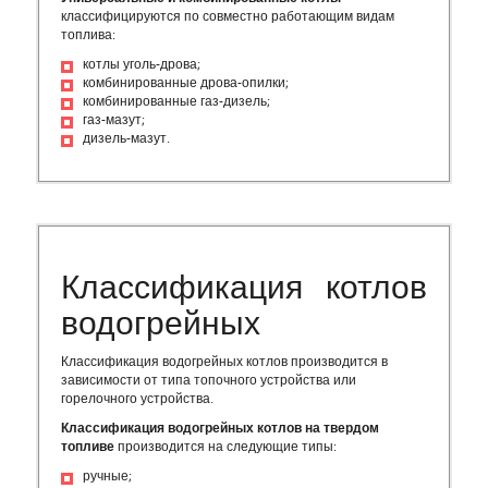
классифицируются по совместно работающим видам
топлива:
котлы уголь-дрова;
комбинированные дрова-опилки;
комбинированные газ-дизель;
газ-мазут;
дизель-мазут.
Классификация котлов
водогрейных
Классификация водогрейных котлов производится в
зависимости от типа топочного устройства или
горелочного устройства.
Классификация водогрейных котлов на твердом
топливе
производится на следующие типы:
ручные;