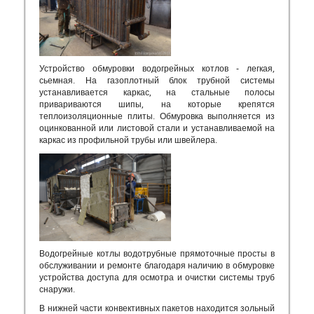
Устройство обмуровки водогрейных котлов - легкая,
сьемная. На газоплотный блок трубной системы
устанавливается каркас, на стальные полосы
привариваются шипы, на которые крепятся
теплоизоляционные плиты. Обмуровка выполняется из
оцинкованной или листовой стали и устанавливаемой на
каркас из профильной трубы или швейлера.
Водогрейные котлы водотрубные прямоточные просты в
обслуживании и ремонте благодаря наличию в обмуровке
устройства доступа для осмотра и очистки системы труб
снаружи.
В нижней части конвективных пакетов находится зольный