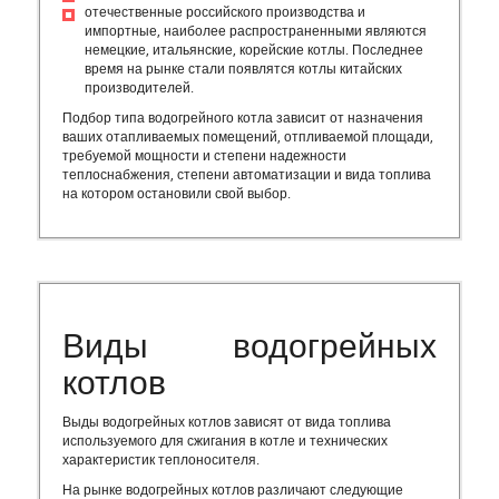
отечественные российского производства и
импортные, наиболее распространенными являются
немецкие, итальянские, корейские котлы. Последнее
время на рынке стали появлятся котлы китайских
производителей.
Подбор типа водогрейного котла зависит от назначения
ваших отапливаемых помещений, отпливаемой площади,
требуемой мощности и степени надежности
теплоснабжения, степени автоматизации и вида топлива
на котором остановили свой выбор.
Виды водогрейных
котлов
Выды водогрейных котлов зависят от вида топлива
используемого для сжигания в котле и технических
характеристик теплоносителя.
На рынке водогрейных котлов различают следующие