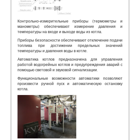
Контрольно-измерительные приборы (термометры и
манометры) обеспечивают измерение давления и
температуры на входе и выходе воды из котла.
Приборы безопасности обеспечивают отключение подачи
топлива при достижении предельных значений
температуры и давления воды в котле.
Автоматика котлов предназначена для управления
работой водогрейных котлов и предупреждения аварий с
помощью световой и звуковой сигнализации.
Функциональные возможности автоматики позволяют
произвести ручной пуск и автоматическую остановку
котла.