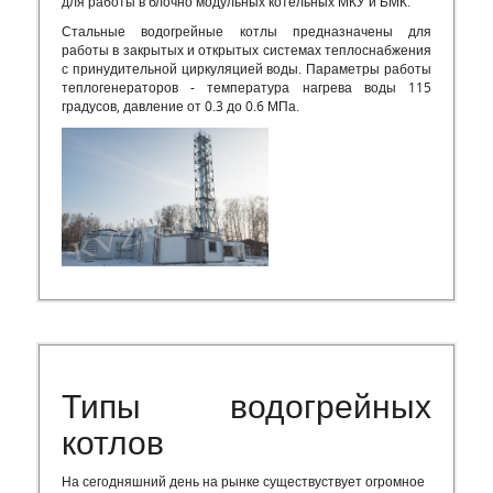
для работы в блочно модульных котельных МКУ и БМК.
Стальные водогрейные котлы предназначены для
работы в закрытых и открытых системах теплоснабжения
с принудительной циркуляцией воды. Параметры работы
теплогенераторов - температура нагрева воды 115
градусов, давление от 0.3 до 0.6 МПа.
Типы водогрейных
котлов
На сегодняшний день на рынке существуствует огромное