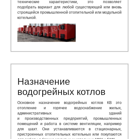
технические характеристики, это позволяет
подобрать вариант для любой существующей или вновь
строящейся промышленной отопительной или модульной
котельной.
Назначение
водогрейных котлов
Основное назначение водогрейных котлов КВ это
отопление и горячее водоснабжение жилых,
административных зданий
и производственных предприятий, промышленных
помещений и работа в системе вентиляции, например
для шахт. Они устанавливаются в стационарных,
пристроенных отопительных котельных или покупаются