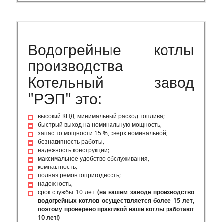
Водогрейные котлы
производства
Котельный завод
"РЭП" это:
высокий КПД, минимальный расход топлива;
быстрый выход на номинальную мощность;
запас по мощности 15 %, сверх номинальной;
безнакипность работы;
надежность конструкции;
максимальное удобство обслуживания;
компактность;
полная ремонтопригодность;
надежность;
срок службы 10 лет
(на нашем заводе производство
водогрейных котлов осуществляется более 15 лет,
поэтому проверено практикой наши котлы работают
10 лет!)