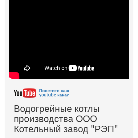
Посетите наш
youtube канал
Водогрейные котлы
производства ООО
Котельный завод "РЭП"