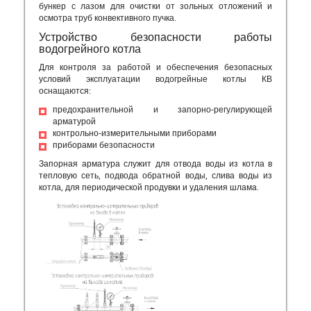
бункер с лазом для очистки от зольных отложений и
осмотра труб конвективного пучка.
Устройство безопасности работы
водогрейного котла
Для контроля за работой и обеспечения безопасных
условий эксплуатации водогрейные котлы КВ
оснащаются:
предохранительной и запорно-регулирующей
арматурой
контрольно-измерительными приборами
приборами безопасности
Запорная арматура служит для отвода воды из котла в
тепловую сеть, подвода обратной воды, слива воды из
котла, для периодической продувки и удаления шлама.