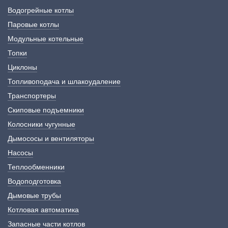
Водогрейные котлы
Паровые котлы
Модульные котельные
Топки
Циклоны
Топливоподача и шлакоудаление
Транспортеры
Скиповые подъемники
Колосники чугунные
Дымососы и вентиляторы
Насосы
Теплообменники
Водоподготовка
Дымовые трубы
Котловая автоматика
Запасные части котлов