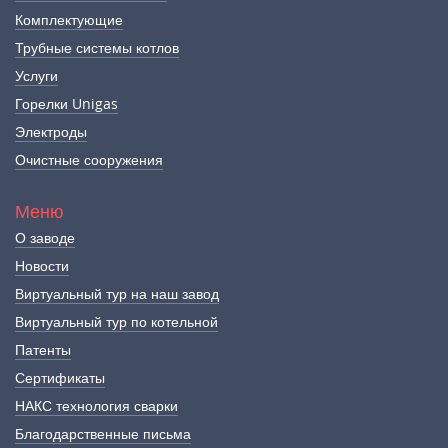
Комплектующие
Трубные системы котлов
Услуги
Горелки Unigas
Электроды
Очистные сооружения
Меню
О заводе
Новости
Виртуальный тур на наш завод
Виртуальный тур по котельной
Патенты
Сертификаты
НАКС технология сварки
Благодарственные письма