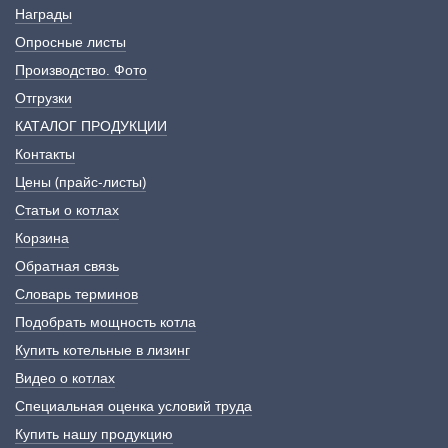
Награды
Опросные листы
Производство. Фото
Отгрузки
КАТАЛОГ ПРОДУКЦИИ
Контакты
Цены (прайс-листы)
Статьи о котлах
Корзина
Обратная связь
Словарь терминов
Подобрать мощность котла
Купить котельные в лизинг
Видео о котлах
Специальная оценка условий труда
Купить нашу продукцию