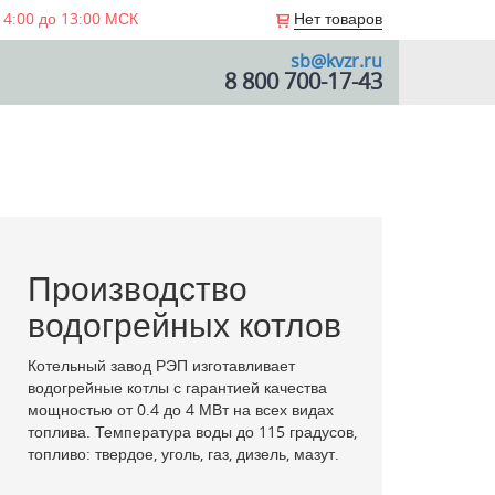
 4:00 до 13:00 МСК
Нет товаров
sb@kvzr.ru
8 800 700-17-43
Производство
водогрейных котлов
Котельный завод РЭП изготавливает
водогрейные котлы с гарантией качества
мощностью от 0.4 до 4 МВт на всех видах
топлива. Температура воды до 115 градусов,
топливо: твердое, уголь, газ, дизель, мазут.