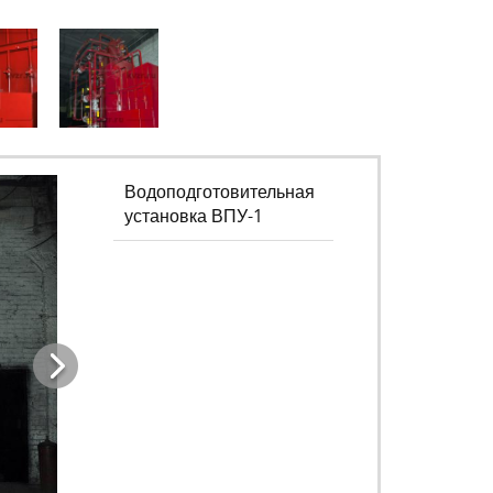
Водоподготовительная
установка ВПУ-1