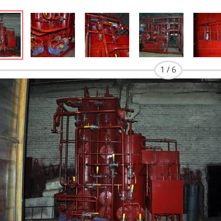
1 / 6