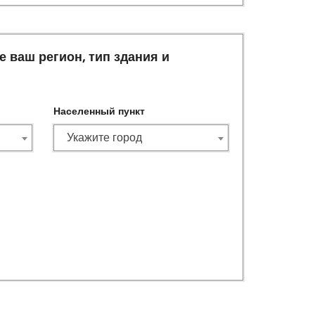
 ваш регион, тип здания и
Населенный пункт
Укажите город