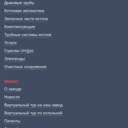
Дымовые трубы
Котловая автоматика
Запасные части котлов
Комплектующие
Трубные системы котлов
Услуги
Горелки Unigas
Электроды
Очистные сооружения
Меню
О заводе
Новости
Виртуальный тур на наш завод
Виртуальный тур по котельной
Патенты