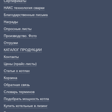
Сертификаты
НАКС технология сварки
Благодарственные письма
Награды
Опросные листы
Производство. Фото
Отгрузки
КАТАЛОГ ПРОДУКЦИИ
Контакты
Цены (прайс-листы)
Статьи о котлах
Корзина
Обратная связь
Словарь терминов
Подобрать мощность котла
Купить котельные в лизинг