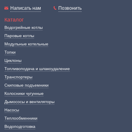
Написать нам
Позвонить
Каталог
Водогрейные котлы
Паровые котлы
Модульные котельные
Топки
Циклоны
Топливоподача и шлакоудаление
Транспортеры
Скиповые подъемники
Колосники чугунные
Дымососы и вентиляторы
Насосы
Теплообменники
Водоподготовка