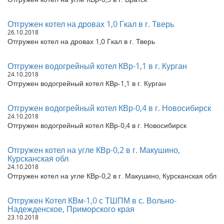
Отгружен котел на дровах 1,0 Гкал в г. Тверь
26.10.2018
Отгружен котел на дровах 1,0 Гкал в г. Тверь
Отгружен водогрейный котел КВр-1,1 в г. Курган
24.10.2018
Отгружен водогрейный котел КВр-1,1 в г. Курган
Отгружен водогрейный котел КВр-0,4 в г. Новосибирск
24.10.2018
Отгружен водогрейный котел КВр-0,4 в г. Новосибирск
Отгружен котел на угле КВр-0,2 в г. Макушино,
Курсканская обл
24.10.2018
Отгружен котел на угле КВр-0,2 в г. Макушино, Курсканская обл
Отгружен Котел КВм-1,0 с ТШПМ в с. Вольно-
Надежденское, Приморского края
23.10.2018