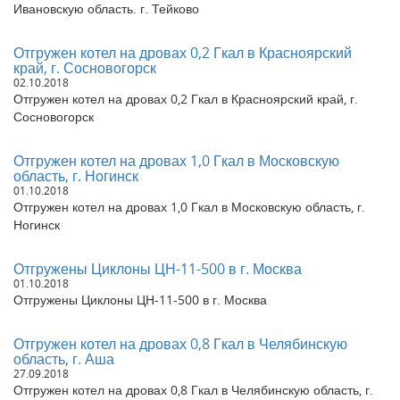
Ивановскую область. г. Тейково
Отгружен котел на дровах 0,2 Гкал в Красноярский
край, г. Сосновогорск
02.10.2018
Отгружен котел на дровах 0,2 Гкал в Красноярский край, г.
Сосновогорск
Отгружен котел на дровах 1,0 Гкал в Московскую
область, г. Ногинск
01.10.2018
Отгружен котел на дровах 1,0 Гкал в Московскую область, г.
Ногинск
Отгружены Циклоны ЦН-11-500 в г. Москва
01.10.2018
Отгружены Циклоны ЦН-11-500 в г. Москва
Отгружен котел на дровах 0,8 Гкал в Челябинскую
область, г. Аша
27.09.2018
Отгружен котел на дровах 0,8 Гкал в Челябинскую область, г.