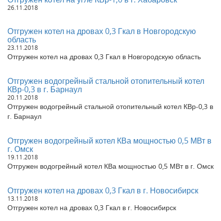
26.11.2018
Отгружен котел на дровах 0,3 Гкал в Новгородскую
область
23.11.2018
Отгружен котел на дровах 0,3 Гкал в Новгородскую область
Отгружен водогрейный стальной отопительный котел
КВр-0,3 в г. Барнаул
20.11.2018
Отгружен водогрейный стальной отопительный котел КВр-0,3 в
г. Барнаул
Отгружен водогрейный котел КВа мощностью 0,5 МВт в
г. Омск
19.11.2018
Отгружен водогрейный котел КВа мощностью 0,5 МВт в г. Омск
Отгружен котел на дровах 0,3 Гкал в г. Новосибирск
13.11.2018
Отгружен котел на дровах 0,3 Гкал в г. Новосибирск