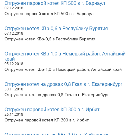
Отгружен паровой котел КП 500 в г. Барнаул
07.12.2018
Отгружен паровой котел КП 500 в г. Барнаул
Отгружен котел КВр-0,6 в Республику Бурятия
07.12.2018
Отгружен котел КВр-0,6 в Республику Бурятия
Отгружен котел КВр-1,0 в Немецкий район, Алтайский
край
05.12.2018
Отгружен котел КВр-1,0 в Немецкий район, Алтайский край
Отгружен котел на дровах 0,8 Гкал в г. Екатеринбург
30.11.2018
Отгружен котел на дровах 0,8 Гкал в г. Екатеринбург
Отгружен паровой котел КП 300 в г. Ирбит
26.11.2018
Отгружен паровой котел КП 300 в г. Ирбит
Отгружен котел на угле КВр-1,0 в г. Хабаровск