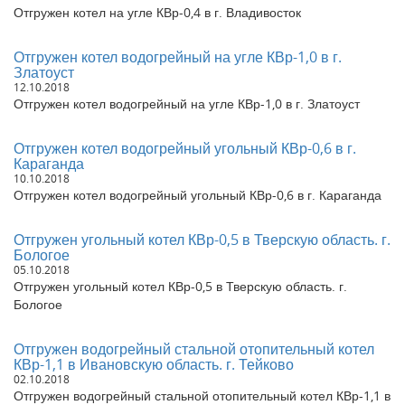
Отгружен котел на угле КВр-0,4 в г. Владивосток
Отгружен котел водогрейный на угле КВр-1,0 в г.
Златоуст
12.10.2018
Отгружен котел водогрейный на угле КВр-1,0 в г. Златоуст
Отгружен котел водогрейный угольный КВр-0,6 в г.
Караганда
10.10.2018
Отгружен котел водогрейный угольный КВр-0,6 в г. Караганда
Отгружен угольный котел КВр-0,5 в Тверскую область. г.
Бологое
05.10.2018
Отгружен угольный котел КВр-0,5 в Тверскую область. г.
Бологое
Отгружен водогрейный стальной отопительный котел
КВр-1,1 в Ивановскую область. г. Тейково
02.10.2018
Отгружен водогрейный стальной отопительный котел КВр-1,1 в