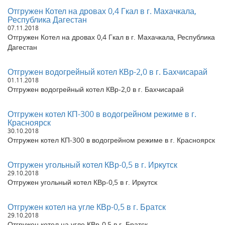
Отгружен Котел на дровах 0,4 Гкал в г. Махачкала,
Республика Дагестан
07.11.2018
Отгружен Котел на дровах 0,4 Гкал в г. Махачкала, Республика
Дагестан
Отгружен водогрейный котел КВр-2,0 в г. Бахчисарай
01.11.2018
Отгружен водогрейный котел КВр-2,0 в г. Бахчисарай
Отгружен котел КП-300 в водогрейном режиме в г.
Красноярск
30.10.2018
Отгружен котел КП-300 в водогрейном режиме в г. Красноярск
Отгружен угольный котел КВр-0,5 в г. Иркутск
29.10.2018
Отгружен угольный котел КВр-0,5 в г. Иркутск
Отгружен котел на угле КВр-0,5 в г. Братск
29.10.2018
Отгружен котел на угле КВр-0,5 в г. Братск