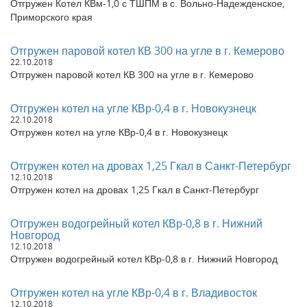
Отгружен Котел КВм-1,0 с ТШПМ в с. Вольно-Надежденское,
Приморского края
Отгружен паровой котел КВ 300 на угле в г. Кемерово
22.10.2018
Отгружен паровой котел КВ 300 на угле в г. Кемерово
Отгружен котел на угле КВр-0,4 в г. Новокузнецк
22.10.2018
Отгружен котел на угле КВр-0,4 в г. Новокузнецк
Отгружен котел на дровах 1,25 Гкал в Санкт-Петербург
12.10.2018
Отгружен котел на дровах 1,25 Гкал в Санкт-Петербург
Отгружен водогрейный котел КВр-0,8 в г. Нижний
Новгород
12.10.2018
Отгружен водогрейный котел КВр-0,8 в г. Нижний Новгород
Отгружен котел на угле КВр-0,4 в г. Владивосток
12.10.2018