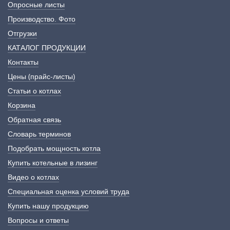
Опросные листы
Производство. Фото
Отгрузки
КАТАЛОГ ПРОДУКЦИИ
Контакты
Цены (прайс-листы)
Статьи о котлах
Корзина
Обратная связь
Словарь терминов
Подобрать мощность котла
Купить котельные в лизинг
Видео о котлах
Специальная оценка условий труда
Купить нашу продукцию
Вопросы и ответы