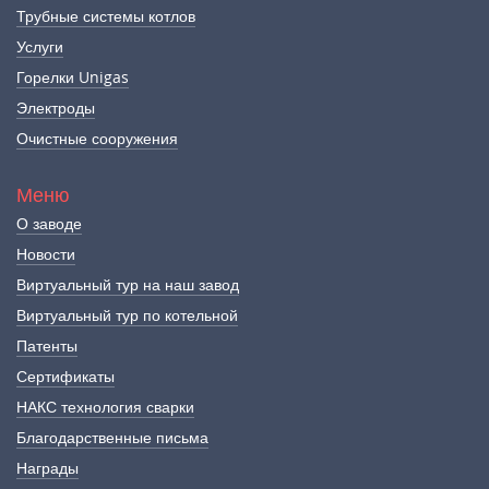
Трубные системы котлов
Услуги
Горелки Unigas
Электроды
Очистные сооружения
Меню
О заводе
Новости
Виртуальный тур на наш завод
Виртуальный тур по котельной
Патенты
Сертификаты
НАКС технология сварки
Благодарственные письма
Награды