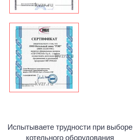
Испытываете трудности при выборе
котельного оборудования