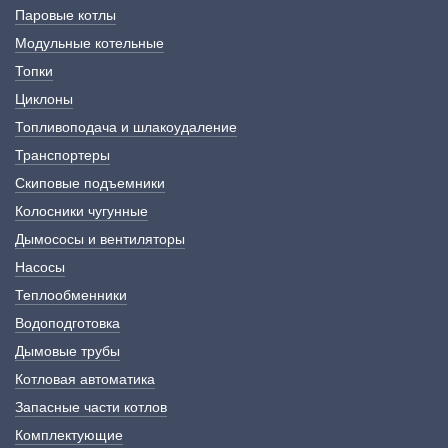
Паровые котлы
Модульные котельные
Топки
Циклоны
Топливоподача и шлакоудаление
Транспортеры
Скиповые подъемники
Колосники чугунные
Дымососы и вентиляторы
Насосы
Теплообменники
Водоподготовка
Дымовые трубы
Котловая автоматика
Запасные части котлов
Комплектующие