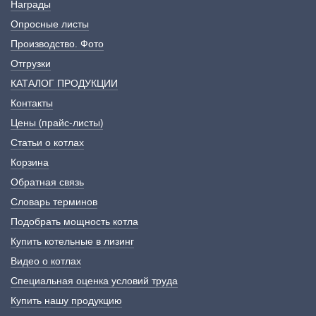
Награды
Опросные листы
Производство. Фото
Отгрузки
КАТАЛОГ ПРОДУКЦИИ
Контакты
Цены (прайс-листы)
Статьи о котлах
Корзина
Обратная связь
Словарь терминов
Подобрать мощность котла
Купить котельные в лизинг
Видео о котлах
Специальная оценка условий труда
Купить нашу продукцию