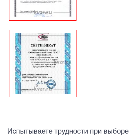
Испытываете трудности при выборе