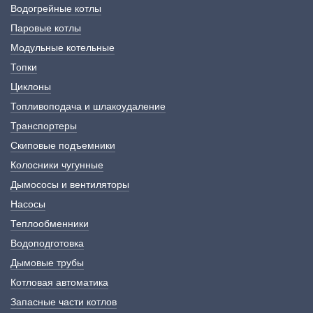
Водогрейные котлы
Паровые котлы
Модульные котельные
Топки
Циклоны
Топливоподача и шлакоудаление
Транспортеры
Скиповые подъемники
Колосники чугунные
Дымососы и вентиляторы
Насосы
Теплообменники
Водоподготовка
Дымовые трубы
Котловая автоматика
Запасные части котлов