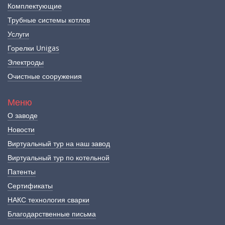
Комплектующие
Трубные системы котлов
Услуги
Горелки Unigas
Электроды
Очистные сооружения
Меню
О заводе
Новости
Виртуальный тур на наш завод
Виртуальный тур по котельной
Патенты
Сертификаты
НАКС технология сварки
Благодарственные письма