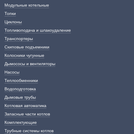
Модульные котельные
Топки
Циклоны
Топливоподача и шлакоудаление
Транспортеры
Скиповые подъемники
Колосники чугунные
Дымососы и вентиляторы
Насосы
Теплообменники
Водоподготовка
Дымовые трубы
Котловая автоматика
Запасные части котлов
Комплектующие
Трубные системы котлов