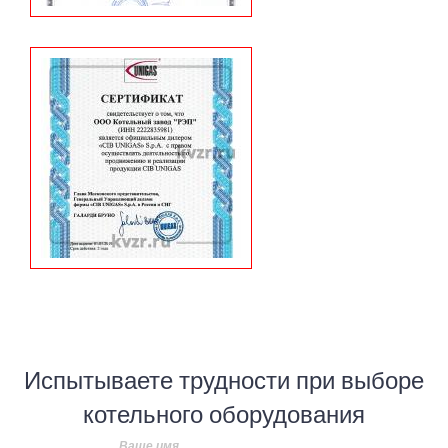
Испытываете трудности при выборе
котельного оборудования
Ваше имя