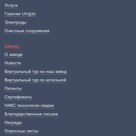
Услуги
Горелки Unigas
Электроды
Очистные сооружения
Меню
О заводе
Новости
Виртуальный тур на наш завод
Виртуальный тур по котельной
Патенты
Сертификаты
НАКС технология сварки
Благодарственные письма
Награды
Опросные листы