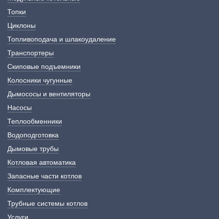
Топки
Циклоны
Топливоподача и шлакоудаление
Транспортеры
Скиповые подъемники
Колосники чугунные
Дымососы и вентиляторы
Насосы
Теплообменники
Водоподготовка
Дымовые трубы
Котловая автоматика
Запасные части котлов
Комплектующие
Трубные системы котлов
Услуги