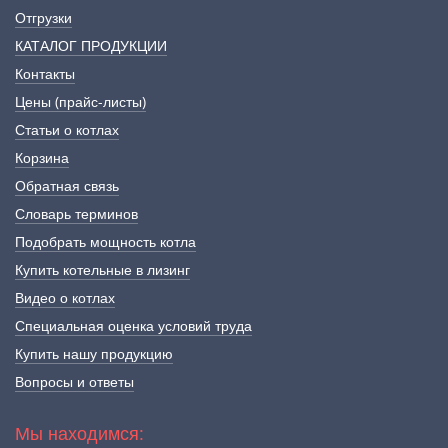
Отгрузки
КАТАЛОГ ПРОДУКЦИИ
Контакты
Цены (прайс-листы)
Статьи о котлах
Корзина
Обратная связь
Словарь терминов
Подобрать мощность котла
Купить котельные в лизинг
Видео о котлах
Специальная оценка условий труда
Купить нашу продукцию
Вопросы и ответы
Мы находимся: