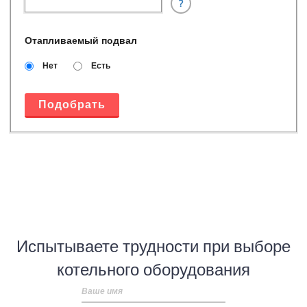
?
Отапливаемый подвал
Нет
Есть
Подобрать
Испытываете трудности при выборе
котельного оборудования
Ваше имя