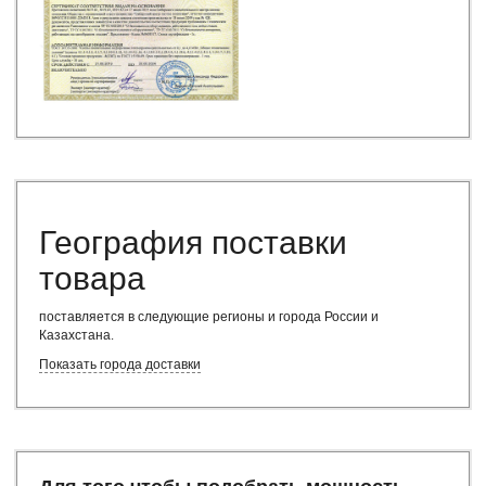
География поставки
товара
поставляется в следующие регионы и города России и
Казахстана
.
Показать города доставки