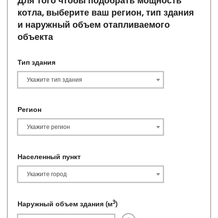
Для того чтобы подобрать мощность
котла, выберите ваш регион, тип здания
и наружный объем отапливаемого
объекта
Тип здания
Укажите тип здания
Регион
Укажите регион
Населенный пункт
Укажите город
3
Наружный объем здания (м
)