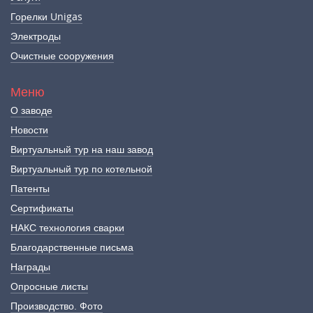
Горелки Unigas
Электроды
Очистные сооружения
Меню
О заводе
Новости
Виртуальный тур на наш завод
Виртуальный тур по котельной
Патенты
Сертификаты
НАКС технология сварки
Благодарственные письма
Награды
Опросные листы
Производство. Фото