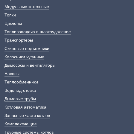
Модульные котельные
Топки
Циклоны
Топливоподача и шлакоудаление
Транспортеры
Скиповые подъемники
Колосники чугунные
Дымососы и вентиляторы
Насосы
Теплообменники
Водоподготовка
Дымовые трубы
Котловая автоматика
Запасные части котлов
Комплектующие
Трубные системы котлов