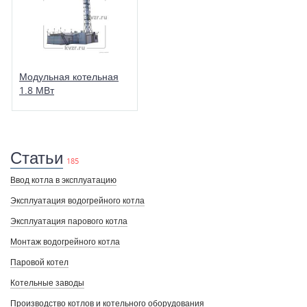
Модульная котельная
1.8 МВт
Статьи
185
Ввод котла в эксплуатацию
Эксплуатация водогрейного котла
Эксплуатация парового котла
Монтаж водогрейного котла
Паровой котел
Котельные заводы
Производство котлов и котельного оборудования