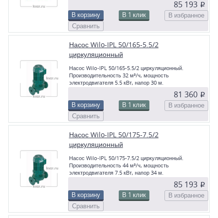
85 193
p
В корзину
В 1 клик
В избранное
Сравнить
Насос Wilo-IPL 50/165-5.5/2
циркуляционный
Насос Wilo-IPL 50/165-5.5/2 циркуляционный.
Производительность 32 м³/ч, мощность
электродвигателя 5.5 кВт, напор 30 м.
81 360
p
В корзину
В 1 клик
В избранное
Сравнить
Насос Wilo-IPL 50/175-7.5/2
циркуляционный
Насос Wilo-IPL 50/175-7.5/2 циркуляционный.
Производительность 44 м³/ч, мощность
электродвигателя 7.5 кВт, напор 34 м.
85 193
p
В корзину
В 1 клик
В избранное
Сравнить