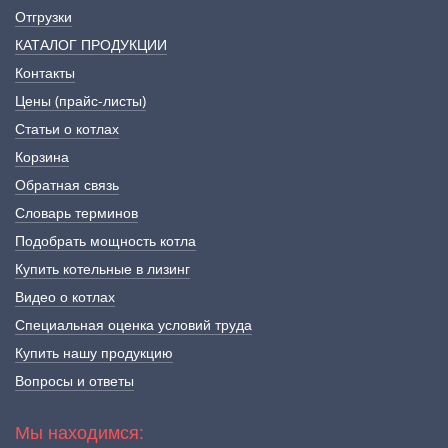
Отгрузки
КАТАЛОГ ПРОДУКЦИИ
Контакты
Цены (прайс-листы)
Статьи о котлах
Корзина
Обратная связь
Словарь терминов
Подобрать мощность котла
Купить котельные в лизинг
Видео о котлах
Специальная оценка условий труда
Купить нашу продукцию
Вопросы и ответы
Мы находимся: