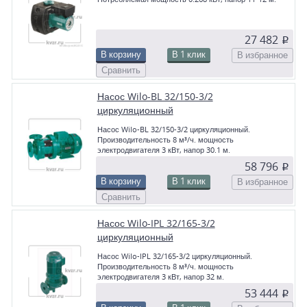
27 482
p
В корзину
В 1 клик
В избранное
Сравнить
Насос Wilo-BL 32/150-3/2
циркуляционный
Насос Wilo-BL 32/150-3/2 циркуляционный.
Производительность 8 м³/ч. мощность
электродвигателя 3 кВт, напор 30.1 м.
58 796
p
В корзину
В 1 клик
В избранное
Сравнить
Насос Wilo-IPL 32/165-3/2
циркуляционный
Насос Wilo-IPL 32/165-3/2 циркуляционный.
Производительность 8 м³/ч. мощность
электродвигателя 3 кВт, напор 32 м.
53 444
p