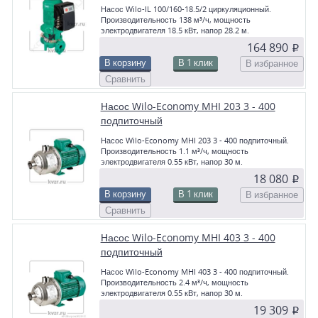
Насос Wilo-IL 100/160-18.5/2 циркуляционный.
Производительность 138 м³/ч, мощность
электродвигателя 18.5 кВт, напор 28.2 м.
164 890
p
В корзину
В 1 клик
В избранное
Сравнить
Насос Wilo-Economy MHI 203 3 - 400
подпиточный
Насос Wilo-Economy MHI 203 3 - 400 подпиточный.
Производительность 1.1 м³/ч, мощность
электродвигателя 0.55 кВт, напор 30 м.
18 080
p
В корзину
В 1 клик
В избранное
Сравнить
Насос Wilo-Economy MHI 403 3 - 400
подпиточный
Насос Wilo-Economy MHI 403 3 - 400 подпиточный.
Производительность 2.4 м³/ч, мощность
электродвигателя 0.55 кВт, напор 30 м.
19 309
p