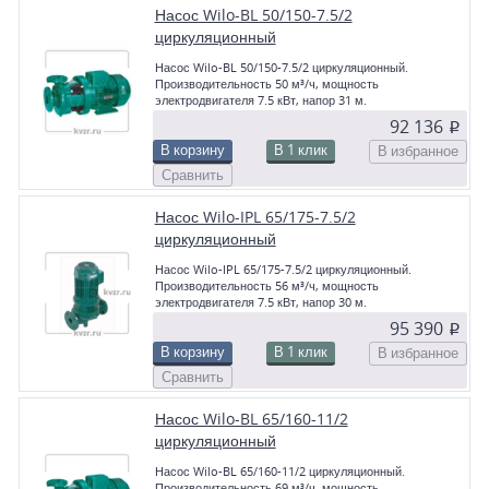
Насос Wilo-BL 50/150-7.5/2
циркуляционный
Насос Wilo-BL 50/150-7.5/2 циркуляционный.
Производительность 50 м³/ч, мощность
электродвигателя 7.5 кВт, напор 31 м.
92 136
p
В корзину
В 1 клик
В избранное
Сравнить
Насос Wilo-IPL 65/175-7.5/2
циркуляционный
Насос Wilo-IPL 65/175-7.5/2 циркуляционный.
Производительность 56 м³/ч, мощность
электродвигателя 7.5 кВт, напор 30 м.
95 390
p
В корзину
В 1 клик
В избранное
Сравнить
Насос Wilo-BL 65/160-11/2
циркуляционный
Насос Wilo-BL 65/160-11/2 циркуляционный.
Производительность 69 м³/ч, мощность