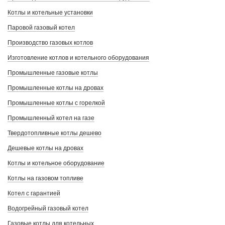
Котлы и котельные установки
Паровой газовый котел
Производство газовых котлов
Изготовление котлов и котельного оборудования
Промышленные газовые котлы
Промышленные котлы на дровах
Промышленные котлы с горелкой
Промышленный котел на газе
Твердотопливные котлы дешево
Дешевые котлы на дровах
Котлы и котельное оборудование
Котлы на газовом топливе
Котел с гарантией
Водогрейный газовый котел
Газовые котлы для котельных