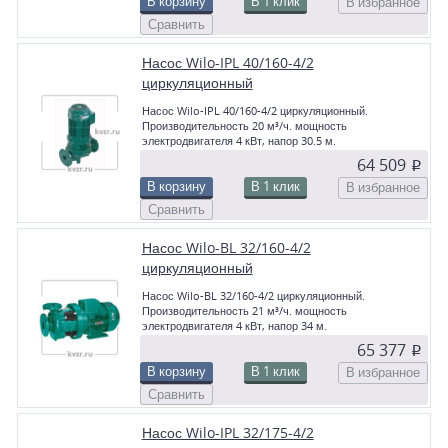
В корзину
В 1 клик
В избранное
Сравнить
Насос Wilo-IPL 40/160-4/2
циркуляционный
Насос Wilo-IPL 40/160-4/2 циркуляционный.
Производительность 20 м³/ч. мощность
электродвигателя 4 кВт, напор 30.5 м.
64 509
p
В корзину
В 1 клик
В избранное
Сравнить
Насос Wilo-BL 32/160-4/2
циркуляционный
Насос Wilo-BL 32/160-4/2 циркуляционный.
Производительность 21 м³/ч. мощность
электродвигателя 4 кВт, напор 34 м.
65 377
p
В корзину
В 1 клик
В избранное
Сравнить
Насос Wilo-IPL 32/175-4/2