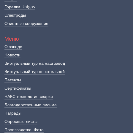
Горелки Unigas
Электроды
Очистные сооружения
Меню
О заводе
Новости
Виртуальный тур на наш завод
Виртуальный тур по котельной
Патенты
Сертификаты
НАКС технология сварки
Благодарственные письма
Награды
Опросные листы
Производство. Фото