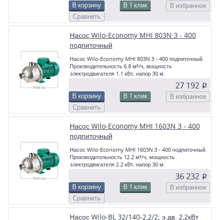
В корзину
В 1 клик
В избранное
Сравнить
Насос Wilo-Economy MHI 803N 3 - 400
подпиточный
Насос Wilo-Economy MHI 803N 3 - 400 подпиточный.
Производительность 6.8 м³/ч, мощность
электродвигателя 1.1 кВт, напор 30 м.
27 192
p
В корзину
В 1 клик
В избранное
Сравнить
Насос Wilo-Economy MHI 1603N 3 - 400
подпиточный
Насос Wilo-Economy MHI 1603N 3 - 400 подпиточный.
Производительность 12.2 м³/ч, мощность
электродвигателя 2.2 кВт, напор 30 м.
36 232
p
В корзину
В 1 клик
В избранное
Сравнить
Насос Wilo-BL 32/140-2,2/2; э.дв. 2,2кВт