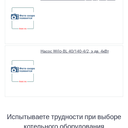
Насос Wilo-BL 40/140-4/2, э.дв. 4кВт
Испытываете трудности при выборе
котельного оборудования