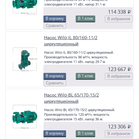
электродвигателя 11 кВт, напор 31.1 м.
114 338
p
В корзину
В 1 клик
В избранное
Сравнить
Насос Wilo-IL 80/160-11/2
циркуляционный
Насос Wilo-IL 80/160-11/2 циркуляционный.
Производительность 86 м³/ч, мощность
электродвигателя 11 кВт, напор 29.7 м.
123 667
p
В корзину
В 1 клик
В избранное
Сравнить
Насос Wilo-BL 65/170-15/2
циркуляционный
Насос Wilo-BL 65/170-15/2 циркуляционный.
Производительность 120 м³/ч, мощность
электродвигателя 15 кВт, напор 36 м.
123 306
p
В корзину
В 1 клик
В избранное