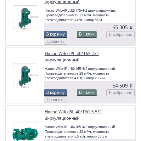
циркуляционный
Насос Wilo-IPL 32/175-4/2 циркуляционный.
Производительность 21 м³/ч. мощность
электродвигателя 4 кВт, напор 33 м.
65 305
p
В корзину
В 1 клик
В избранное
Сравнить
Насос Wilo-IPL 40/165-4/2
циркуляционный
Насос Wilo-IPL 40/165-4/2 циркуляционный.
Производительность 28 м³/ч. мощность
электродвигателя 4 кВт, напор 29.7 м.
64 509
p
В корзину
В 1 клик
В избранное
Сравнить
Насос Wilo-BL 40/160-5.5/2
циркуляционный
Насос Wilo-IPL 40/165-4/2 циркуляционный.
Производительность 32 м³/ч, мощность
электродвигателя 5.5 кВт, напор 33.5 м.