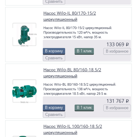
Сравнить
Насос Wilo-IL 80/170-15/2
циркуляционный
Насос Wilo-IL 80/170-15/2 циркуляционный.
Производительность 120 м³/ч, мощность
электродвигателя 15 кВт, напор 35 м.
133 069
p
В корзину
В 1 клик
В избранное
Сравнить
Насос Wilo-BL 80/160-18.5/2
циркуляционный
Насос Wilo-BL 80/160-18.5/2 циркуляционный.
Производительность 138 м³/ч, мощность
электродвигателя 18.5 кВт, напор 29.5 м.
131 767
p
В корзину
В 1 клик
В избранное
Сравнить
Насос Wilo-IL 100/160-18.5/2
циркуляционный