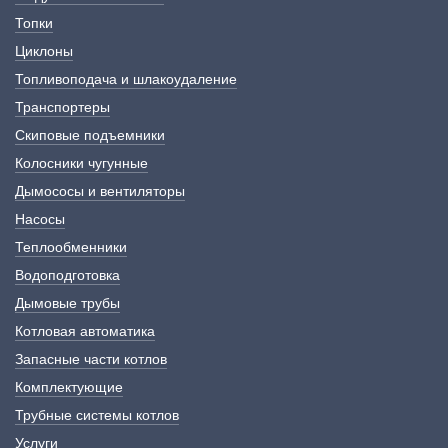
Топки
Циклоны
Топливоподача и шлакоудаление
Транспортеры
Скиповые подъемники
Колосники чугунные
Дымососы и вентиляторы
Насосы
Теплообменники
Водоподготовка
Дымовые трубы
Котловая автоматика
Запасные части котлов
Комплектующие
Трубные системы котлов
Услуги