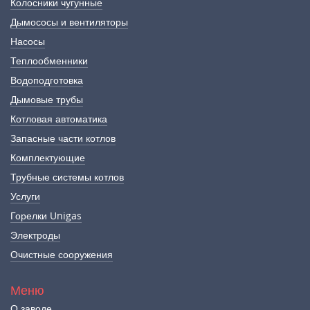
Колосники чугунные
Дымососы и вентиляторы
Насосы
Теплообменники
Водоподготовка
Дымовые трубы
Котловая автоматика
Запасные части котлов
Комплектующие
Трубные системы котлов
Услуги
Горелки Unigas
Электроды
Очистные сооружения
Меню
О заводе