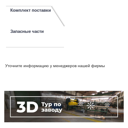
Комплект поставки
Запасные части
Уточните информацию у менеджеров нашей фирмы