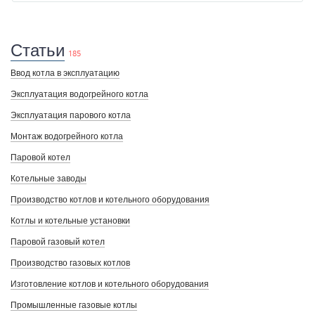
Статьи
185
Ввод котла в эксплуатацию
Эксплуатация водогрейного котла
Эксплуатация парового котла
Монтаж водогрейного котла
Паровой котел
Котельные заводы
Производство котлов и котельного оборудования
Котлы и котельные установки
Паровой газовый котел
Производство газовых котлов
Изготовление котлов и котельного оборудования
Промышленные газовые котлы