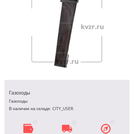
Газоходы
Газоходы
В наличии на складе: CITY_USER.