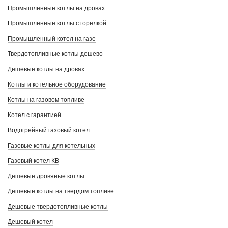
Промышленные котлы на дровах
Промышленные котлы с горелкой
Промышленный котел на газе
Твердотопливные котлы дешево
Дешевые котлы на дровах
Котлы и котельное оборудование
Котлы на газовом топливе
Котел с гарантией
Водогрейный газовый котел
Газовые котлы для котельных
Газовый котел КВ
Дешевые дровяные котлы
Дешевые котлы на твердом топливе
Дешевые твердотопливные котлы
Дешевый котел