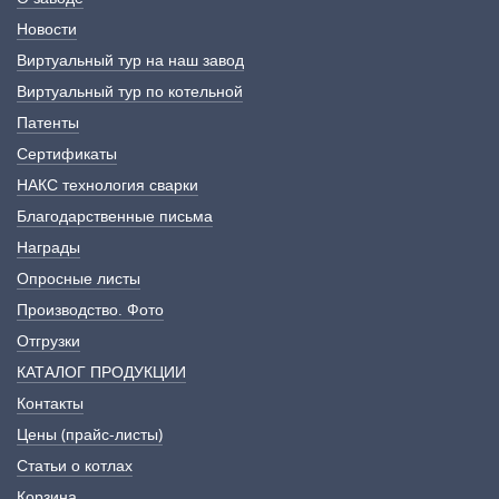
Новости
Виртуальный тур на наш завод
Виртуальный тур по котельной
Патенты
Сертификаты
НАКС технология сварки
Благодарственные письма
Награды
Опросные листы
Производство. Фото
Отгрузки
КАТАЛОГ ПРОДУКЦИИ
Контакты
Цены (прайс-листы)
Статьи о котлах
Корзина