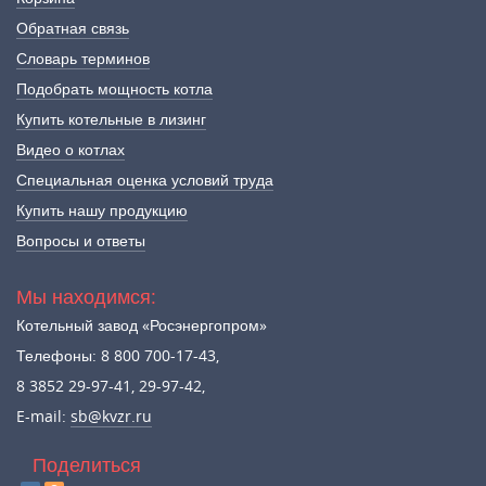
Обратная связь
Словарь терминов
Подобрать мощность котла
Купить котельные в лизинг
Видео о котлах
Специальная оценка условий труда
Купить нашу продукцию
Вопросы и ответы
Мы находимся:
Котельный завод «Росэнергопром»
Телефоны: 8 800 700-17-43,
8 3852 29-97-41, 29-97-42,
E-mail:
sb@kvzr.ru
Поделиться