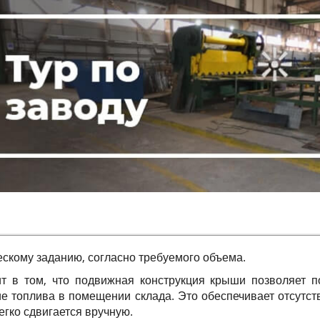
ескому заданию, согласно требуемого объема.
т в том, что подвижная конструкция крыши позволяет п
 топлива в помещении склада. Это обеспечивает отсутст
егко сдвигается вручную.