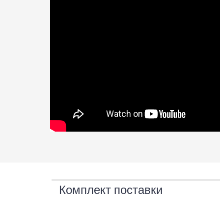
Комплект поставки