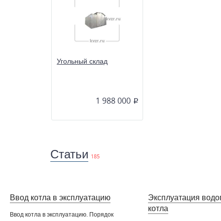
Угольный склад
1 988 000
p
Статьи
185
Ввод котла в эксплуатацию
Эксплуатация водо
котла
Ввод котла в эксплуатацию. Порядок
Т