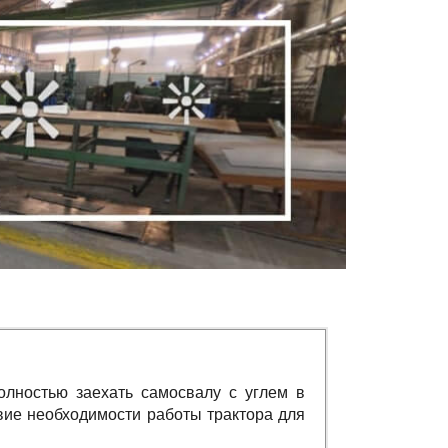
олностью заехать самосвалу с углем в
вие необходимости работы трактора для