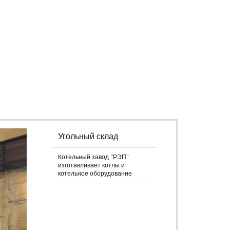
Угольный склад
Котельный завод "РЭП"
изготавливает котлы и
котельное оборудование