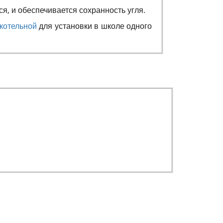
я, и обеспечивается сохранность угля.
котельной
для установки в школе одного