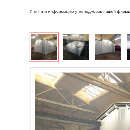
Уточните информацию у менеджеров нашей фирм