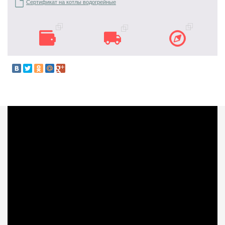
Сертификат на котлы водогрейные