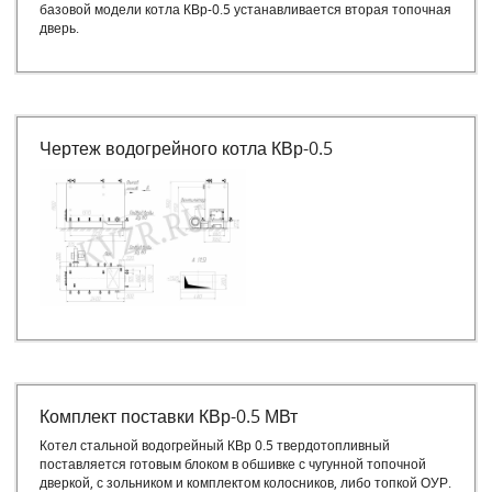
базовой модели котла КВр-0.5 устанавливается вторая топочная
дверь.
Чертеж водогрейного котла КВр-0.5
Комплект поставки КВр-0.5 МВт
Котел стальной водогрейный КВр 0.5 твердотопливный
поставляется готовым блоком в обшивке с чугунной топочной
дверкой, с зольником и комплектом колосников, либо топкой ОУР.