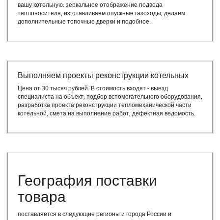
вашу котельную: зеркальное отображение подвода
теплоносителя, изготавливаем опускные газоходы, делаем
дополнительные топочные дверки и подобное.
Выполняем проекты реконструкции котельных
Цена от 30 тысяч рублей. В стоимость входят - выезд
специалиста на объект, подбор вспомогательного оборудования,
разработка проекта реконструкции тепломеханической части
котельной, смета на выполнение работ, дефектная ведомость.
География поставки
товара
поставляется в следующие регионы и города России и