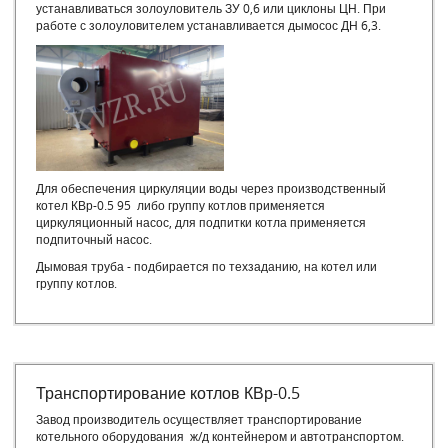
устанавливаться золоуловитель ЗУ 0,6 или циклоны ЦН. При
работе с золоуловителем устанавливается дымосос ДН 6,3.
Для обеспечения циркуляции воды через производственный
котел КВр-0.5 95 либо группу котлов применяется
циркуляционный насос, для подпитки котла применяется
подпиточный насос.
Дымовая труба - подбирается по техзаданию, на котел или
группу котлов.
Транспортирование котлов КВр-0.5
Завод производитель осуществляет транспортирование
котельного оборудования ж/д контейнером и автотранспортом.