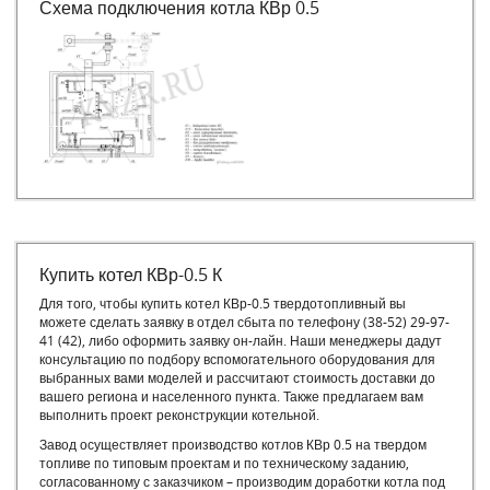
Схема подключения котла КВр 0.5
Купить котел КВр-0.5 К
Для того, чтобы купить котел КВр-0.5 твердотопливный вы
можете сделать заявку в отдел сбыта по телефону (38-52) 29-97-
41 (42), либо оформить заявку он-лайн. Наши менеджеры дадут
консультацию по подбору вспомогательного оборудования для
выбранных вами моделей и рассчитают стоимость доставки до
вашего региона и населенного пункта. Также предлагаем вам
выполнить проект реконструкции котельной.
Завод осуществляет производство котлов КВр 0.5 на твердом
топливе по типовым проектам и по техническому заданию,
согласованному с заказчиком – производим доработки котла под