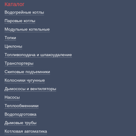
Каталог
Водогрейные котлы
Паровые котлы
Модульные котельные
Топки
Циклоны
Топливоподача и шлакоудаление
Транспортеры
Скиповые подъемники
Колосники чугунные
Дымососы и вентиляторы
Насосы
Теплообменники
Водоподготовка
Дымовые трубы
Котловая автоматика