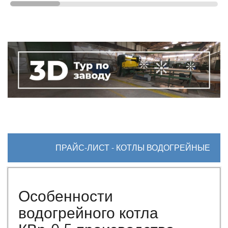
ПРАЙС-ЛИСТ - КОТЛЫ ВОДОГРЕЙНЫЕ
Особенности
водогрейного котла