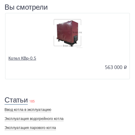
Вы смотрели
Котел КВр-0.5
563 000
p
Статьи
185
Ввод котла в эксплуатацию
Эксплуатация водогрейного котла
Эксплуатация парового котла