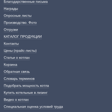
Благодарственные письма
Награды
Опросные листы
Производство. Фото
Отгрузки
КАТАЛОГ ПРОДУКЦИИ
Контакты
Цены (прайс-листы)
Статьи о котлах
Корзина
Обратная связь
Словарь терминов
Подобрать мощность котла
Купить котельные в лизинг
Видео о котлах
Специальная оценка условий труда