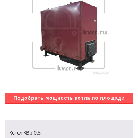
Подобрать мощность котла по площади
Котел КВр-0.5