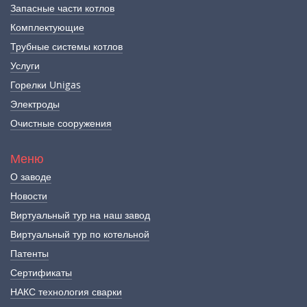
Запасные части котлов
Комплектующие
Трубные системы котлов
Услуги
Горелки Unigas
Электроды
Очистные сооружения
Меню
О заводе
Новости
Виртуальный тур на наш завод
Виртуальный тур по котельной
Патенты
Сертификаты
НАКС технология сварки