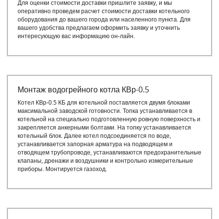
Для оценки стоимости доставки пришлите заявку, и мы
оперативно проведем расчет стоимости доставки котельного
оборудования до вашего города или населенного пункта. Для
вашего удобства предлагаем оформить заявку и уточнить
интересующую вас информацию он-лайн.
Монтаж водогрейного котла КВр-0.5
Котел КВр-0.5 КБ для котельной поставляется двумя блоками
максимальной заводской готовности. Топка устанавливается в
котельной на специально подготовленную ровную поверхность и
закрепляется анкерными болтами. На топку устанавливается
котельный блок. Далее котел подсоединяется по воде,
устанавливается запорная арматура на подводящем и
отводящем трубопроводе, устанавливаются предохранительные
клапаны, дренажи и воздушники и контрольно измерительные
приборы. Монтируется газоход.