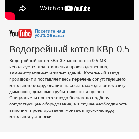
Посетите наш
youtube канал
Водогрейный котел КВр-0.5
Водогрейный котел КВр-0.5 мощностью 0.5 МВт
используется для отопления производственных,
административных и жилых зданий. Котельный завод
производит и поставляет весь перечень сопутствующего
котельного оборудования- насосы, газоходы, автоматику,
дымососы, дымовые трубы, циклоны и прочее.
Специалисты нашего завода бесплатно подберут
сопутствующее оборудование, а в случае необходимости,
выполнят проектирование, монтаж и пуско-наладку
котельной установки.